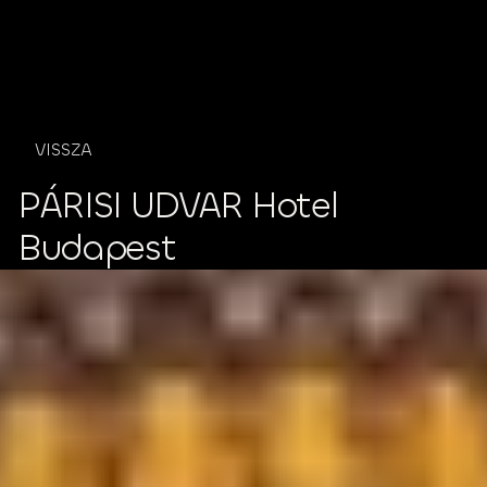
ÍRJ NEKÜN
VISSZA
PÁRISI UDVAR Hotel 
Budapest