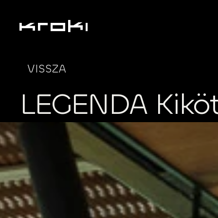
VISSZA
LEGENDA Kikö