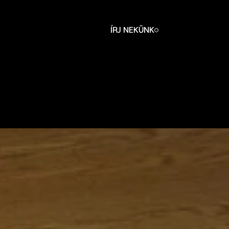
ÍRJ NEKÜNK