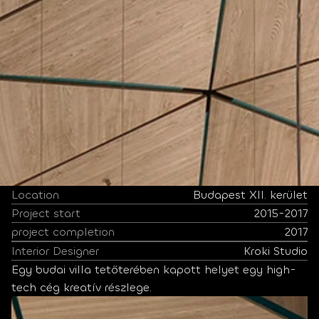
Location
Budapest XII. kerület
Project start
2015-2017
project completion
2017
Interior Designer
Kroki Studio
Egy budai villa tetőterében kapott helyet egy high-
tech cég kreatív részlege.